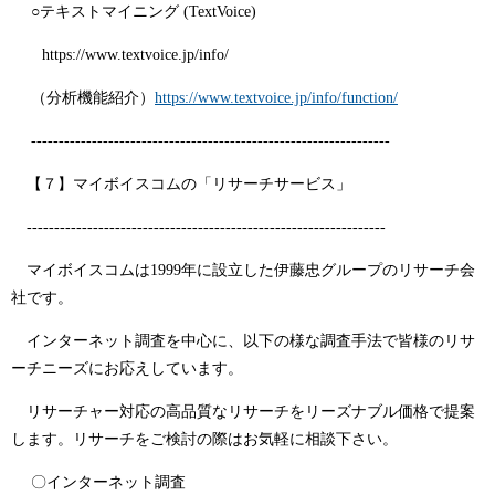
○テキストマイニング (TextVoice)
https://www.textvoice.jp/info/
（分析機能紹介）
https://www.textvoice.jp/info/function/
-----------------------------------------------------------------
【７】マイボイスコムの「リサーチサービス」
-----------------------------------------------------------------
マイボイスコムは1999年に設立した伊藤忠グループのリサーチ会
社です。
インターネット調査を中心に、以下の様な調査手法で皆様のリサ
ーチニーズにお応えしています。
リサーチャー対応の高品質なリサーチをリーズナブル価格で提案
します。リサーチをご検討の際はお気軽に相談下さい。
〇インターネット調査