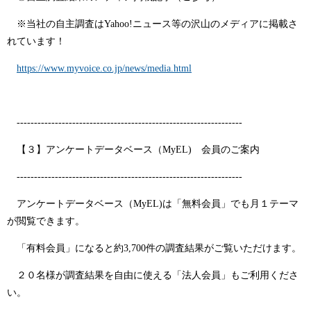
※当社の自主調査はYahoo!ニュース等の沢山のメディアに掲載さ
れています！
https://www.myvoice.co.jp/news/media.html
-----------------------------------------------------------------
【３】アンケートデータベース（MyEL) 会員のご案内
-----------------------------------------------------------------
アンケートデータベース（MyEL)は「無料会員」でも月１テーマ
が閲覧できます。
「有料会員」になると約3,700件の調査結果がご覧いただけます。
２０名様が調査結果を自由に使える「法人会員」もご利用くださ
い。