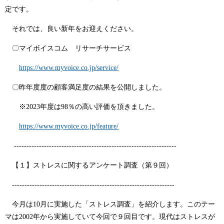
定です。
それでは、良い新年をお迎えください。
〇マイボイスコム リサーチサービス
https://www.myvoice.co.jp/service/
〇昨年度度の顧客満足度の結果を公開しました。
※2023年度は98％の高い評価を頂きました。
https://www.myvoice.co.jp/feature/
-----------------------------------------------------------------
【１】ストレスに関するアンケート調査（第９回）
-----------------------------------------------------------------
今月は10月に実施した「ストレス調査」を紹介します。このテー
マは2002年から実施していて今回で９回目です。現代はストレスが