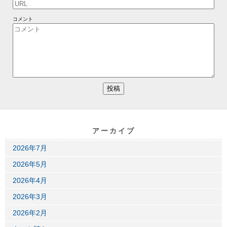
コメント
アーカイブ
2026年7月
2026年5月
2026年4月
2026年3月
2026年2月