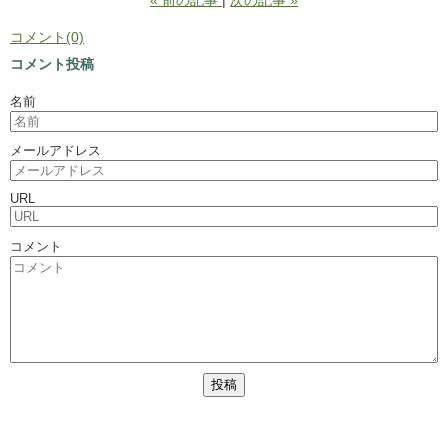
«
前の記事
次の記事
»
コメント(0)
コメント投稿
名前
メールアドレス
URL
コメント